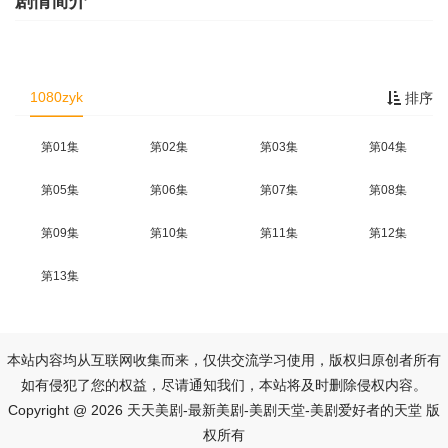
剧情简介
1080zyk
排序
第01集
第02集
第03集
第04集
第05集
第06集
第07集
第08集
第09集
第10集
第11集
第12集
第13集
本站内容均从互联网收集而来，仅供交流学习使用，版权归原创者所有
如有侵犯了您的权益，尽请通知我们，本站将及时删除侵权内容。
Copyright @ 2026 天天美剧-最新美剧-美剧天堂-美剧爱好者的天堂 版
权所有