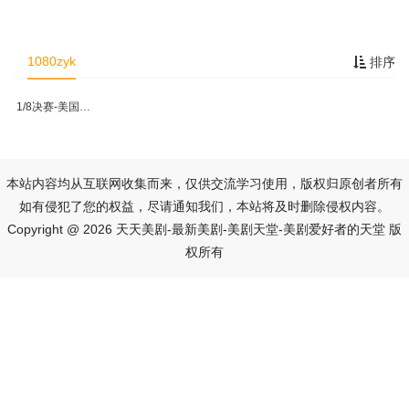
1080zyk
排序
1/8决赛-美国VS比利时
本站内容均从互联网收集而来，仅供交流学习使用，版权归原创者所有
如有侵犯了您的权益，尽请通知我们，本站将及时删除侵权内容。
Copyright @ 2026 天天美剧-最新美剧-美剧天堂-美剧爱好者的天堂 版
权所有