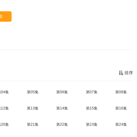
放
排序
第04集
第05集
第06集
第07集
第08集
第12集
第13集
第14集
第15集
第16集
第20集
第21集
第22集
第23集
第24集