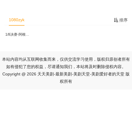
1080zyk
排序
1/8决赛-阿根廷VS埃及
本站内容均从互联网收集而来，仅供交流学习使用，版权归原创者所有
如有侵犯了您的权益，尽请通知我们，本站将及时删除侵权内容。
Copyright @ 2026 天天美剧-最新美剧-美剧天堂-美剧爱好者的天堂 版
权所有