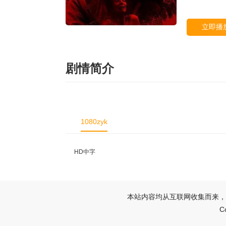
立即播
剧情简介
1080zyk
HD中字
本站内容均从互联网收集而来，
C