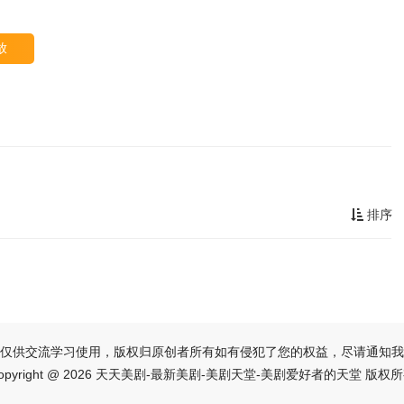
放
排序
仅供交流学习使用，版权归原创者所有如有侵犯了您的权益，尽请通知我
opyright @ 2026 天天美剧-最新美剧-美剧天堂-美剧爱好者的天堂 版权