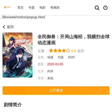
首页
专题
电影
电视剧
综艺
动漫
短剧大全
体育
../libs/web/notice/popup.html
返回
全民御兽：开局山海经，我横扫全球
动态漫画
9.6
豆瓣：
推荐
分类：
动漫
大陆
2025
更新：
2026-03-05
主演：
内详
导演：
未知
立即播放
剧情简介