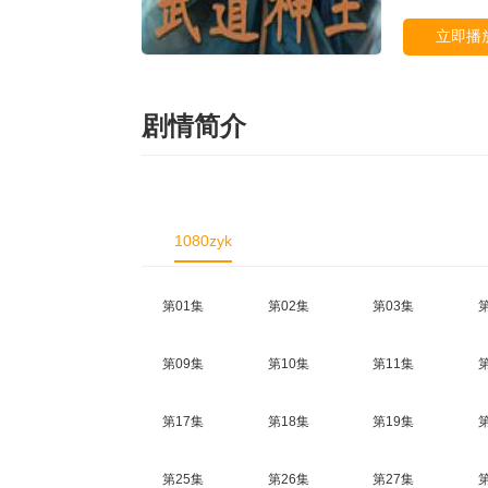
立即播
剧情简介
1080zyk
第01集
第02集
第03集
第09集
第10集
第11集
第17集
第18集
第19集
第25集
第26集
第27集