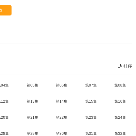
放
排序
第04集
第05集
第06集
第07集
第08集
第12集
第13集
第14集
第15集
第16集
第20集
第21集
第22集
第23集
第24集
第28集
第29集
第30集
第31集
第32集