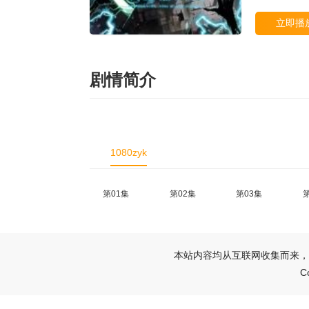
立即播
剧情简介
1080zyk
第01集
第02集
第03集
本站内容均从互联网收集而来，
C