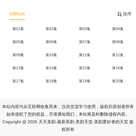
1080zyk
排序
第01集
第02集
第03集
第04集
第05集
第06集
第07集
第08集
第09集
第10集
第11集
第12集
第13集
第14集
第15集
第16集
第17集
第18集
第19集
第20集
本站内容均从互联网收集而来，仅供交流学习使用，版权归原创者所有
如有侵犯了您的权益，尽请通知我们，本站将及时删除侵权内容。
Copyright @ 2026 天天美剧-最新美剧-美剧天堂-美剧爱好者的天堂 版
权所有