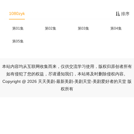
1080zyk
排序
第01集
第02集
第03集
第04集
第05集
本站内容均从互联网收集而来，仅供交流学习使用，版权归原创者所有
如有侵犯了您的权益，尽请通知我们，本站将及时删除侵权内容。
Copyright @ 2026 天天美剧-最新美剧-美剧天堂-美剧爱好者的天堂 版
权所有