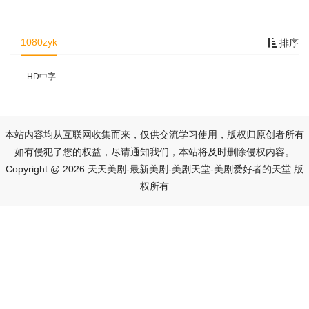
1080zyk
排序
HD中字
本站内容均从互联网收集而来，仅供交流学习使用，版权归原创者所有
如有侵犯了您的权益，尽请通知我们，本站将及时删除侵权内容。
Copyright @ 2026 天天美剧-最新美剧-美剧天堂-美剧爱好者的天堂 版
权所有