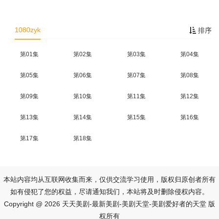
1080zyk
排序
第01集
第02集
第03集
第04集
第05集
第06集
第07集
第08集
第09集
第10集
第11集
第12集
第13集
第14集
第15集
第16集
第17集
第18集
本站内容均从互联网收集而来，仅供交流学习使用，版权归原创者所有
如有侵犯了您的权益，尽请通知我们，本站将及时删除侵权内容。
Copyright @ 2026 天天美剧-最新美剧-美剧天堂-美剧爱好者的天堂 版
权所有