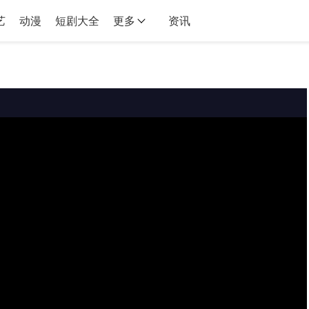
艺
动漫
短剧大全
更多
资讯