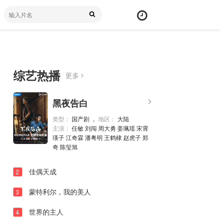
综艺热播
更多
20260409期
弹
黑夜告白
幕
20260413期
颜
类型：
国产剧 ，
地区：
大陆
20260414期
主演：
任敏 刘闯 周大勇 姜珮瑶 宋霄
色
瑛子 江奇霖 潘粤明 王鹤棣 赵虎子 郑
20260415期
奇 陈玺旭
20260416期
佳偶天成
2
20260420期
蒙特利尔，我的美人
3
20260421期
世界的主人
20260422期
4