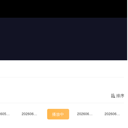
20260415期
20260416期
20260420期
20260421期
20260422期
20260429期
20260430期
20260504期
20260505期
20260506期
排序
20260514期
20260518期
20260519期
20260520期
20260521期
20260528期
20260601期
播放中
20260603期
20260604期