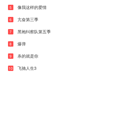
20260423期
像我这样的爱情
5
20260427期
亢奋第三季
6
20260428期
黑袍纠察队第五季
7
20260429期
爆弹
8
20260430期
杀的就是你
9
20260504期
20260505期
飞驰人生3
10
20260506期
20260511期
20260512期
20260513期
20260514期
20260518期