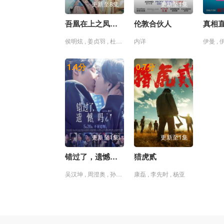
更新至8集
更新至1集
吾凰在上之凤御四方
伦敦合伙人
侯明炫 , 姜贞羽 , 杜煜 , 林亚冬 , 祖怀 , 赵一博 , 邓孝慈 , 郑千亦 , 郝熠然
内详
1.4
分
0.7
分
更新至1集
更新至1集
错过了，遗憾吗？
猎虎贰
吴汉坤 , 周澄奥 , 孙嘉灵 , 庄达菲 , 敖子逸 , 泰乐 , 王安宇 , 白客 , 赵佳丽 , 陈昊宇 , 黄子琪
康磊 , 李先时 , 杨亚