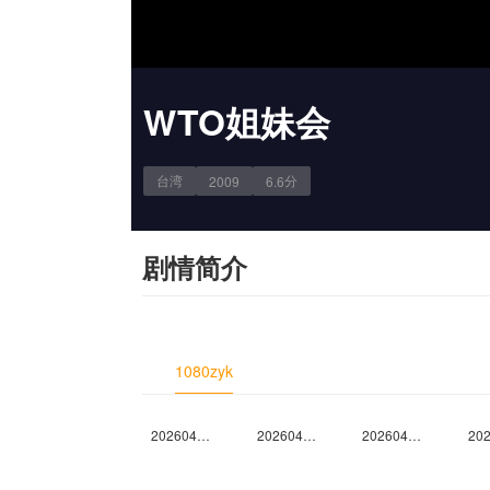
WTO姐妹会
台湾
分
2009
6.6
剧情简介
1080zyk
20260409期
20260413期
20260414期
20260423期
20260427期
20260428期