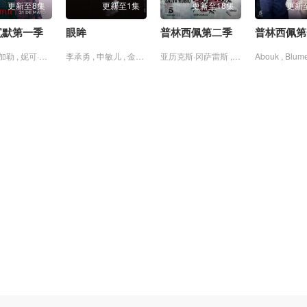
更新至8集
更新至1集
更新至18集
更新
沉默第一季
眼眸
普林西佩第二季
普林西佩第
克拉拉·加勒 , 妮可·华莱士 , 胡安·皮诺·罗迪尔
李承勇 , 申敏儿 , 金南熙 , 金英雅
亚历克斯·冈萨雷斯 , 伊巴·阿布克 , 何塞·科罗纳多 , 斯塔尼·科佩 , 波·杜拉 , 赫苏斯·卡斯特罗 , 鲁本·科尔达达