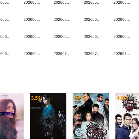
20260514期
20260518期
20260519期
20260520期
20260521期
20260528期
20260601期
20260602期
20260603期
20260604期
20260611期
20260615期
20260616期
20260617期
20260622期
20260629期
20260630期
20260701期
20260702期
20260706期
20260714期
20260715期
20260716期
20260720期
20260721期
20260728期
20260729期
20260803期
20260804期
20260805期
3.5
分
6.7
分
4.9
分