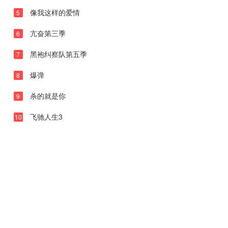
20260423期
像我这样的爱情
5
20260427期
亢奋第三季
6
20260428期
黑袍纠察队第五季
7
20260429期
爆弹
8
20260430期
杀的就是你
9
20260504期
20260505期
飞驰人生3
10
20260506期
20260511期
20260512期
20260513期
20260514期
20260518期