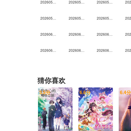
20260511期
20260512期
20260513期
20260525期
20260526期
20260527期
20260608期
20260609期
20260610期
20260623期
20260624期
20260625期
20260707期
20260708期
20260713期
猜你喜欢
20260722期
20260723期
20260727期
3.5
分
6.6
分
6.4
分