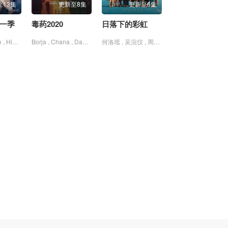
20260702期
至13集
更新至8集
更新至6集
20260706期
一季
毒药2020
日落下的彩虹
20260707期
Abouk , Blume , Hiba , Thaïs , 亚历克斯·冈萨雷斯 , 何塞·科罗纳多 , 斯塔尼·科佩 , 鲁本·科尔达达
Borja , Chana , Daniela , Delia , Desirée , F , Guille , Hernández , Juani , Karen , Lara , Laura , Marcos , Mariona , Martorell , Márquez , Ortega , Paca , Piraña , Rawdon , Rodríguez , Ruiz , Santiago , Santiago , Sotkovszki , Terés , la , Ángeles , 伊莎贝尔·托雷斯 , 依斯拉尔·埃雷贾德 , 埃尔薇拉·明戈斯 , 戈雅·托莱多 , 梅赛德斯·莱昂 , 罗拉·罗德里格兹 , 麦特·桑多瓦尔
何洛瑶 , 吴浣仪 , 周家怡 , 唐诗咏 , 夏雨 , 栢天男 , 梁业 , 潘灿良 , 苏文涛 , 葛绰瑶 , 许博文 , 许轶 , 邱士缙 , 郭锋 , 陈欣妍 , 黃奕晨
20260708期
20260713期
20260714期
20260715期
20260716期
20260720期
20260721期
20260722期
20260723期
20260727期