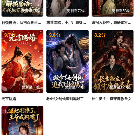
更新至48集
更新至72集
更新至53集
解锁兽语：我把百兽当萌宠
末世降临，小尸尸我呀吸吸吸
避祸入花轿，我解锁将军独宠剧本
9.7
分
9.6
分
8.2
分
更新至33集
更新至120集
更新至123集
无言赐婚
救命!女剑仙追到地球了
长生狱主：镇守魔教圣女
1.3
分