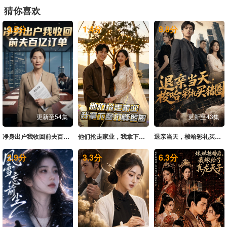
猜你喜欢
第45集
第46集
第47集
第48集
3.5
分
1.4
分
8.8
分
第49集
第50集
第51集
第52集
第53集
第54集
第55集
第56集
第57集
第58集
第59集
第60集
第61集
第62集
第63集
第64集
更新至54集
更新至60集
更新至43集
第65集
第66集
第67集
第68集
净身出户我收回前夫百亿订单
他们抢走家业，我拿下整个翡翠圈
退亲当天，梭哈彩礼买猪圈
第69集
第70集
第71集
第72集
2.9
分
3.3
分
6.3
分
第73集
第74集
第75集
第76集
第77集
第78集
第79集