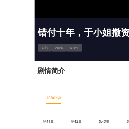
错付十年，于小姐撤
第01集
第02集
第03集
大陆
分
2026
6.8
第09集
第10集
第11集
剧情简介
第17集
第18集
第19集
第25集
第26集
第27集
1080zyk
第33集
第34集
第35集
第41集
第42集
第43集