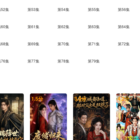
第52集
第53集
第54集
第55集
第56集
第60集
第61集
第62集
第63集
第64集
第68集
第69集
第70集
第71集
第72集
第76集
第77集
第78集
第79集
1.5
分
3.3
分
4.2
分