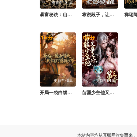
更新至101集
更新至94集
暴富秘诀：山庄通异界古人来打工
靠说段子，让满朝老登大破大防
1.6
分
0.6
分
更新至40集
更新至64集
开局一袋白馒头，我拿捏了落魄少爷
苗疆少主他又争又抢，阿禾逃不掉第三季
本站内容均从互联网收集而来，