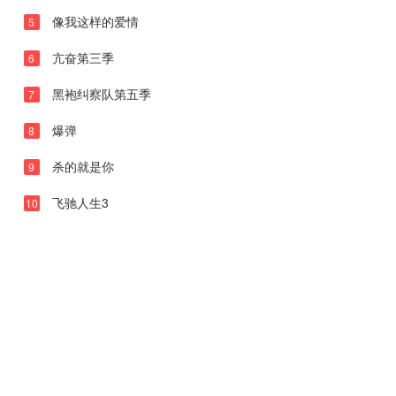
第09集
像我这样的爱情
5
第10集
亢奋第三季
6
第11集
黑袍纠察队第五季
7
第12集
爆弹
8
第13集
杀的就是你
9
第14集
第15集
飞驰人生3
10
第16集
第17集
第18集
第19集
第20集
第21集