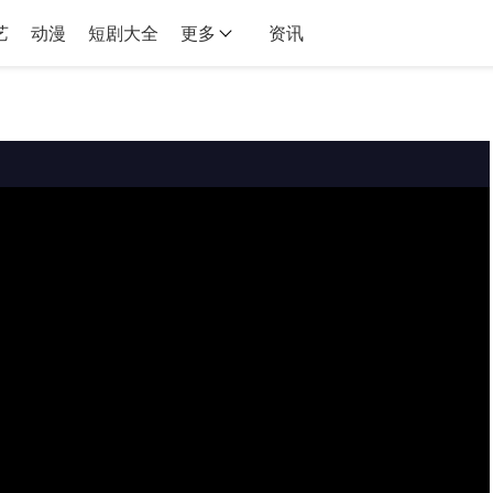
艺
动漫
短剧大全
更多
资讯