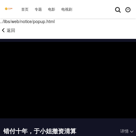
第01集
第02集
第03集
第04集
首页
专题
电影
电视剧
综艺
动漫
短剧大全
体育
第05集
第06集
第07集
第08集
../libs/web/notice/popup.html
第09集
第10集
第11集
第12集
返回
第13集
第14集
第15集
第16集
第17集
第18集
第19集
第20集
第21集
第22集
第23集
第24集
第25集
第26集
第27集
第28集
第29集
第30集
第31集
第32集
第33集
第34集
第35集
第36集
第37集
第38集
第39集
第40集
错付十年，于小姐撤资清算
详情