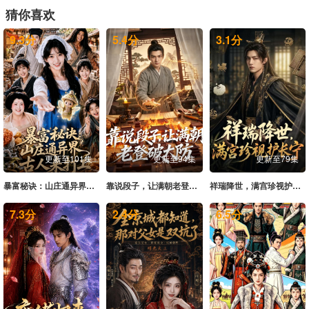
猜你喜欢
9.3
分
5.4
分
3.1
分
更新至101集
更新至94集
更新至79集
暴富秘诀：山庄通异界古人来打工
靠说段子，让满朝老登大破大防
祥瑞降世，满宫珍视护长宁
7.3
分
2.4
分
6.5
分