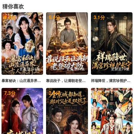
猜你喜欢
第57集
第58集
第59集
第60集
9.3
分
5.4
分
3.1
分
第61集
第62集
第63集
第64集
第65集
第66集
第67集
第68集
第69集
第70集
第71集
第72集
第73集
第74集
第75集
第76集
更新至101集
更新至94集
更新至79集
第77集
第78集
第79集
暴富秘诀：山庄通异界古人来打工
靠说段子，让满朝老登大破大防
祥瑞降世，满宫珍视护长宁
7.3
分
2.4
分
6.5
分