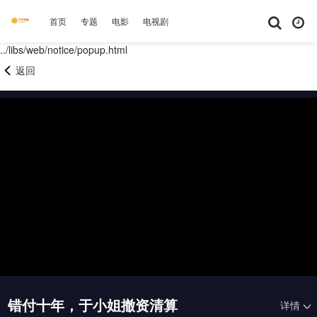
首页
专题
电影
电视剧
综艺
动漫
短剧大全
体育
../libs/web/notice/popup.html
返回
第01集
第02集
第03集
第04集
第05集
第06集
第07集
第08集
第09集
第10集
第11集
第12集
第13集
第14集
第15集
第16集
错付十年，于小姐撤资清算
详情