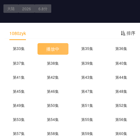
第21集
第22集
第23集
第24集
大陆
分
2026
6.8
第25集
第26集
第27集
第28集
剧情简介
排序
1080zyk
第29集
第30集
第31集
第32集
第33集
播放中
第35集
第36集
第37集
第38集
第39集
第40集
第41集
第42集
第43集
第44集
第45集
第46集
第47集
第48集
第49集
第50集
第51集
第52集
第53集
第54集
第55集
第56集
第57集
第58集
第59集
第60集