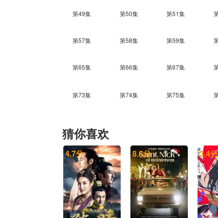
第49集
第50集
第51集
第57集
第58集
第59集
第65集
第66集
第67集
第73集
第74集
第75集
猜你喜欢
4.7
分
8.6
分
3.4
分