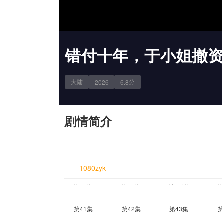
错付十年，于小姐撤
第01集
第02集
第03集
大陆
分
2026
6.8
第09集
第10集
第11集
剧情简介
第17集
第18集
第19集
第25集
第26集
第27集
1080zyk
第33集
第34集
第35集
第41集
第42集
第43集