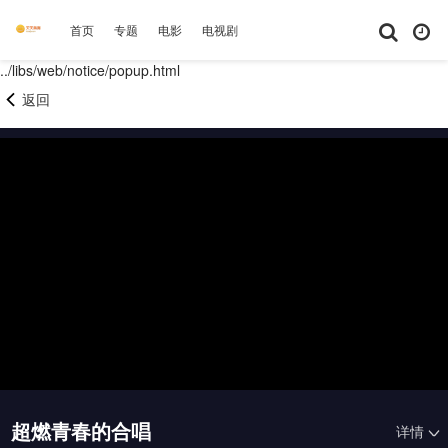
20260508上
20260508中
20260508下
20260508纯享
首页
专题
电影
电视剧
综艺
动漫
短剧大全
体育
20260509未播
20260510未播
20260513未播
20260514尝鲜
../libs/web/notice/popup.html
返回
20260515上
20260515中
20260515下
20260516未播
20260517未播
20260520未播
20260521尝鲜
20260522上
20260522中
20260522下
20260522纯享
20260523代露娃个人舞台合集
20260523段奥娟个人舞台合集
20260523高瑞璇个人舞台合集
20260523康子奇个人舞台合集
20260523鹭卓个人舞台合集
20260523马小宇个人舞台合集
20260523欧阳娣娣个人舞台合集
20260523邵子恒个人舞台合集
20260523王安宇个人舞台合集
20260523王晓赟子个人舞台合集
20260523吴俊霆个人舞台合集
20260523希林娜依·高个人舞台合集
20260523谢可寅Shaking Chloe个人舞台合集
20260523徐艺洋个人舞台合集
20260523许馨文个人舞台合集
20260523颜安个人舞台合集
20260523姚弛个人舞台合集
20260523余宇涵个人舞台合集
20260523袁一琦个人舞台合集
20260523钟辰乐个人舞台合集
20260523en王翊恩个人舞台合集
超燃青春的合唱
详情